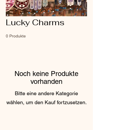
Lucky Charms
0 Produkte
Noch keine Produkte
vorhanden
Bitte eine andere Kategorie
wählen, um den Kauf fortzusetzen.