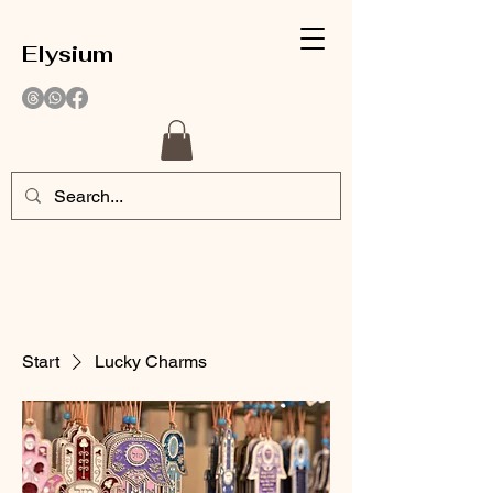
Elysium
Start
Lucky Charms