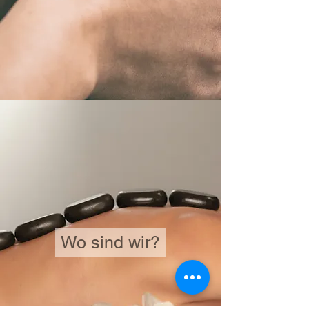
Wo sind wir?