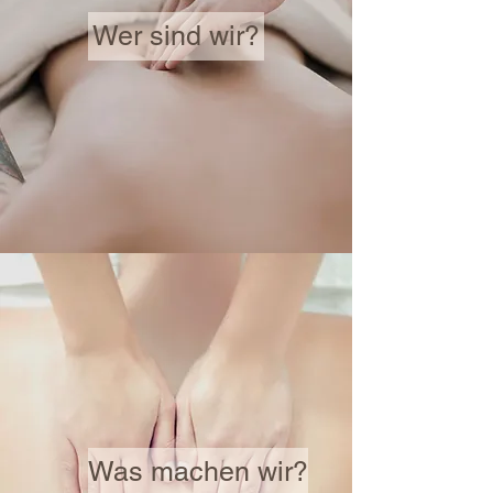
Wer sind wir?
Was machen wir?