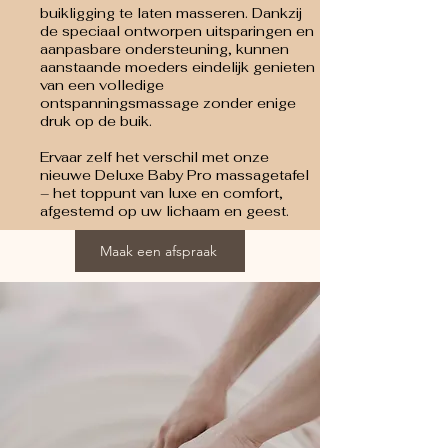
buikligging te laten masseren. Dankzij
de speciaal ontworpen uitsparingen en
aanpasbare ondersteuning, kunnen
aanstaande moeders eindelijk genieten
van een volledige
ontspanningsmassage zonder enige
druk op de buik.
Ervaar zelf het verschil met onze
nieuwe Deluxe Baby Pro massagetafel
– het toppunt van luxe en comfort,
afgestemd op uw lichaam en geest.
Maak een afspraak