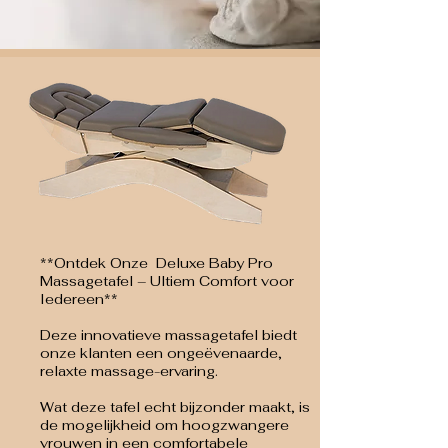
**Ontdek Onze Deluxe Baby Pro
Massagetafel – Ultiem Comfort voor
Iedereen**
Deze innovatieve massagetafel biedt
onze klanten een ongeëvenaarde,
relaxte massage-ervaring.
Wat deze tafel echt bijzonder maakt, is
de mogelijkheid om hoogzwangere
vrouwen in een comfortabele