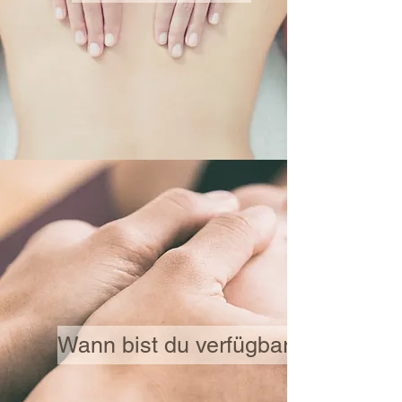
Wann bist du verfügbar?