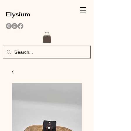
Elysium