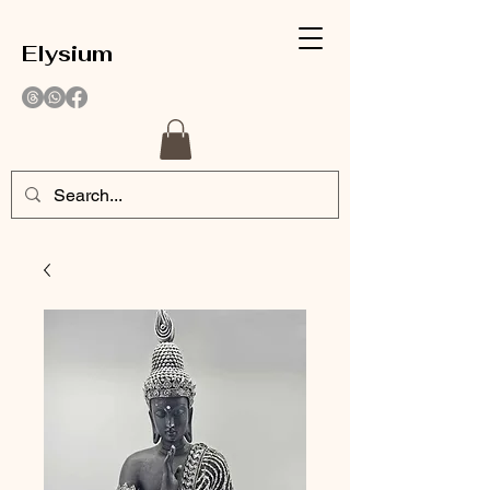
Elysium