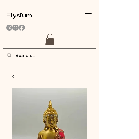
Elysium