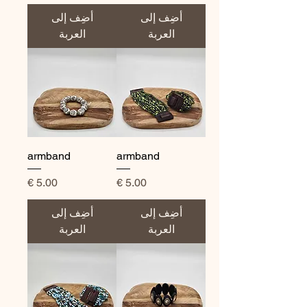
أضِف إلى
أضِف إلى
العربة
العربة
armband
armband
السعر
السعر
أضِف إلى
أضِف إلى
العربة
العربة