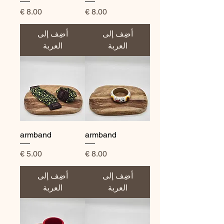
السعر
السعر
أضِف إلى
أضِف إلى
العربة
العربة
armband
armband
السعر
السعر
أضِف إلى
أضِف إلى
العربة
العربة