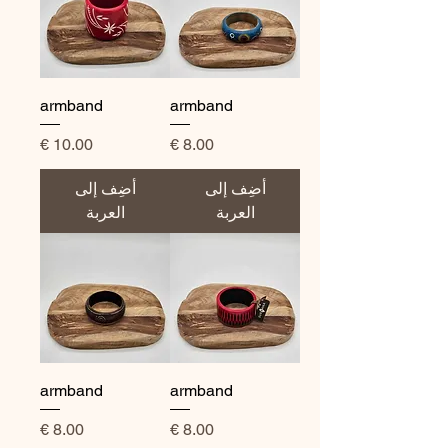
armband
armband
السعر
السعر
أضِف إلى
أضِف إلى
العربة
العربة
armband
armband
السعر
السعر