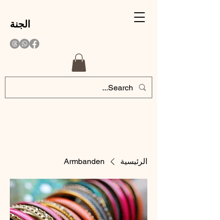
الجنة
الرئيسية
Armbanden