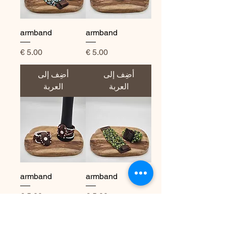
armband
armband
السعر
السعر
أضِف إلى
أضِف إلى
العربة
العربة
armband
armband
السعر
السعر
أضِف إلى
أضِف إلى