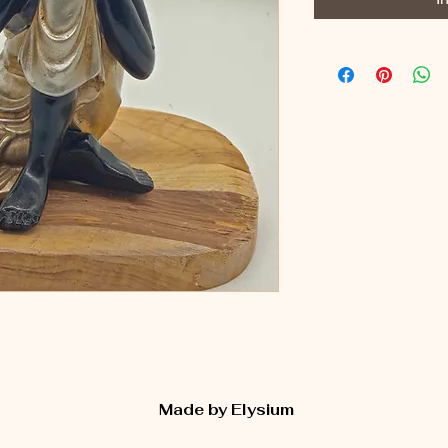
Made by Elysium