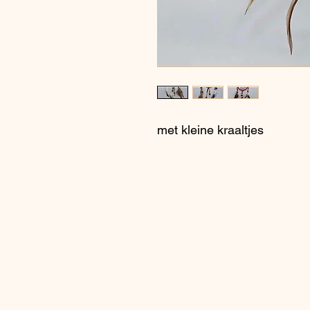
met kleine kraaltjes