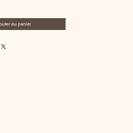
outer au panier