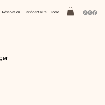
Réservation
Confidentialité
More
ger