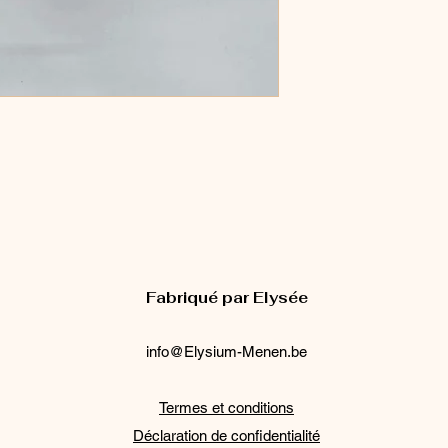
Fabriqué par Elysée
info@Elysium-Menen.be
Termes et conditions
Déclaration de confidentialité