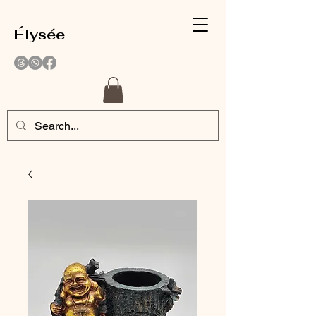
Élysée